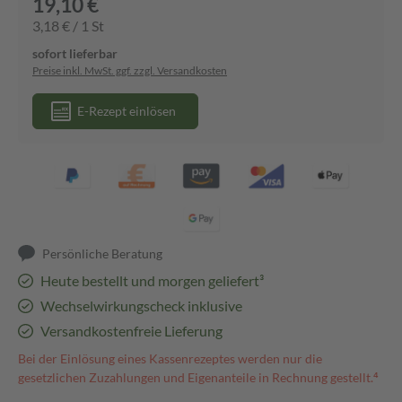
19,10 €
3,18 € / 1 St
sofort lieferbar
Preise inkl. MwSt. ggf. zzgl. Versandkosten
E-Rezept einlösen
Persönliche Beratung
Heute bestellt und morgen geliefert³
Wechselwirkungscheck inklusive
Versandkostenfreie Lieferung
Bei der Einlösung eines Kassenrezeptes werden nur die
gesetzlichen Zuzahlungen und Eigenanteile in Rechnung gestellt.⁴