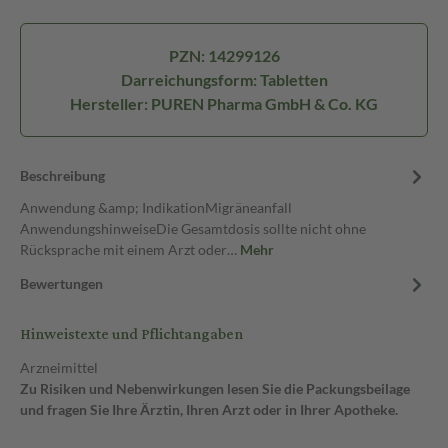
PZN: 14299126
Darreichungsform: Tabletten
Hersteller: PUREN Pharma GmbH & Co. KG
Beschreibung
Anwendung &amp; IndikationMigräneanfall
AnwendungshinweiseDie Gesamtdosis sollte nicht ohne
Rücksprache mit einem Arzt oder…
Mehr
Bewertungen
Hinweistexte und Pflichtangaben
Arzneimittel
Zu Risiken und Nebenwirkungen lesen Sie die Packungsbeilage
und fragen Sie Ihre Ärztin, Ihren Arzt oder in Ihrer Apotheke.