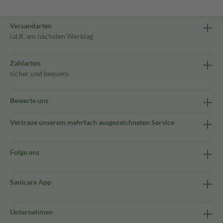
Versandarten
i.d.R. am nächsten Werktag
Zahlarten
sicher und bequem
Bewerte uns
Vertraue unserem mehrfach ausgezeichneten Service
Folge uns
Sanicare App
Unternehmen