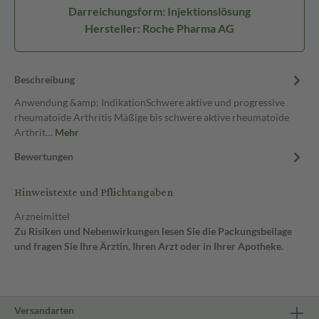
Darreichungsform: Injektionslösung
Hersteller: Roche Pharma AG
Beschreibung
Anwendung &amp; IndikationSchwere aktive und progressive
rheumatoide Arthritis Mäßige bis schwere aktive rheumatoide
Arthrit…
Mehr
Bewertungen
Hinweistexte und Pflichtangaben
Arzneimittel
Zu Risiken und Nebenwirkungen lesen Sie die Packungsbeilage
und fragen Sie Ihre Ärztin, Ihren Arzt oder in Ihrer Apotheke.
Versandarten