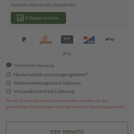
Preise inkl. MwSt. ggf. zzgl. Versandkosten
E-Rezept einlösen
Persönliche Beratung
Heute bestellt und morgen geliefert³
Wechselwirkungscheck inklusive
Versandkostenfreie Lieferung
Bei der Einlösung eines Kassenrezeptes werden nur die
gesetzlichen Zuzahlungen und Eigenanteile in Rechnung gestellt.⁴
PZN: 10056757