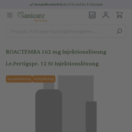
versandkostenfrei
ab 29 € und für E-Rezepte
ROACTEMRA 162 mg Injektionslösung
i.e.Fertigspr. 12 St Injektionslösung
Rezeptpflichtig
Kühlpflichtig