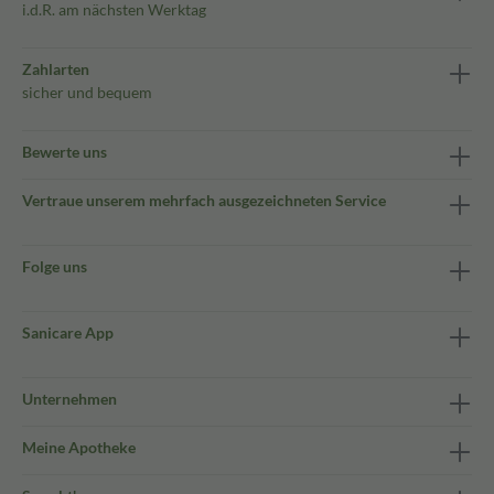
i.d.R. am nächsten Werktag
Zahlarten
sicher und bequem
Bewerte uns
Vertraue unserem mehrfach ausgezeichneten Service
Folge uns
Sanicare App
Unternehmen
Meine Apotheke