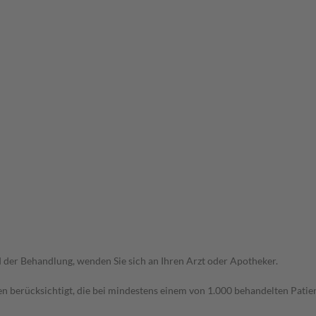
der Behandlung, wenden Sie sich an Ihren Arzt oder Apotheker.
n berücksichtigt, die bei mindestens einem von 1.000 behandelten Patien