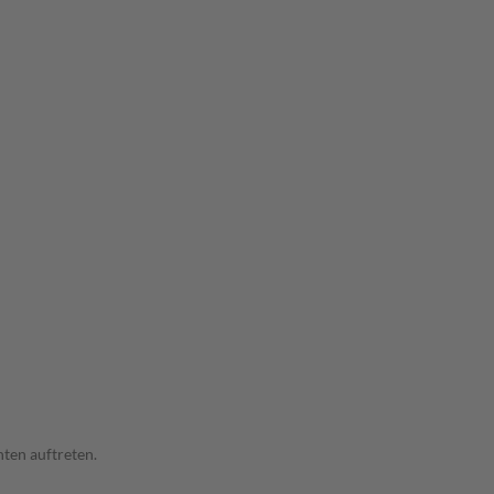
ten auftreten.