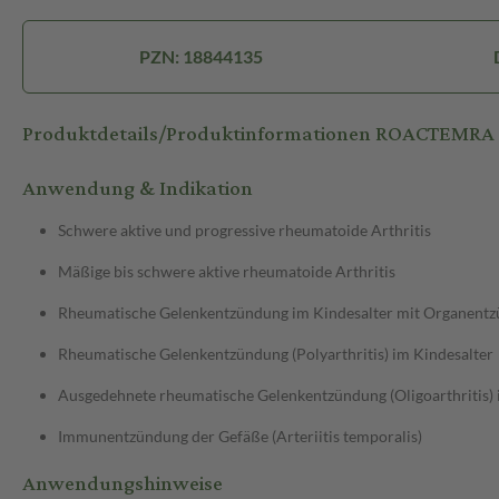
PZN: 18844135
Produktdetails/Produktinformationen ROACTEMRA
Anwendung & Indikation
Schwere aktive und progressive rheumatoide Arthritis
Mäßige bis schwere aktive rheumatoide Arthritis
Rheumatische Gelenkentzündung im Kindesalter mit Organentzü
Rheumatische Gelenkentzündung (Polyarthritis) im Kindesalter
Ausgedehnete rheumatische Gelenkentzündung (Oligoarthritis) 
Immunentzündung der Gefäße (Arteriitis temporalis)
Anwendungshinweise