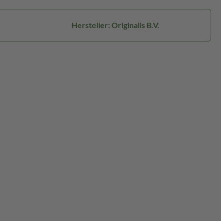
Hersteller: Originalis B.V.