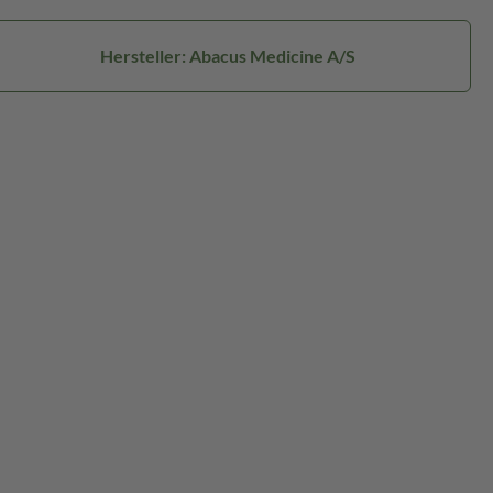
Hersteller: Abacus Medicine A/S