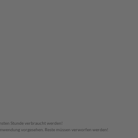
hsten Stunde verbraucht werden!
 Anwendung vorgesehen. Reste müssen verworfen werden!