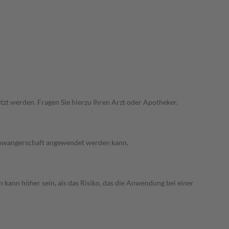
zt werden. Fragen Sie hierzu Ihren Arzt oder Apotheker.
 Schwangerschaft angewendet werden kann.
 kann höher sein, als das Risiko, das die Anwendung bei einer