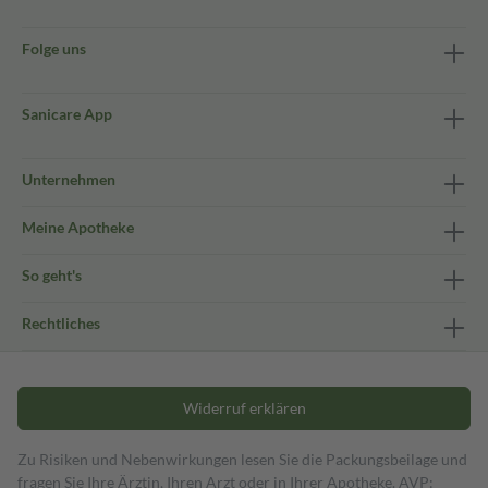
Folge uns
Sanicare App
Unternehmen
Meine Apotheke
So geht's
Rechtliches
Widerruf erklären
Zu Risiken und Nebenwirkungen lesen Sie die Packungsbeilage und
fragen Sie Ihre Ärztin, Ihren Arzt oder in Ihrer Apotheke. AVP: