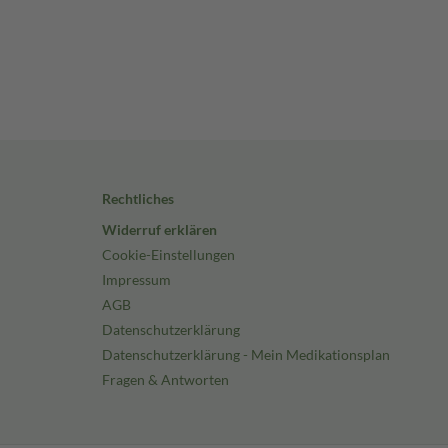
Rechtliches
Widerruf erklären
Cookie-Einstellungen
Impressum
AGB
Datenschutzerklärung
Datenschutzerklärung - Mein Medikationsplan
Fragen & Antworten