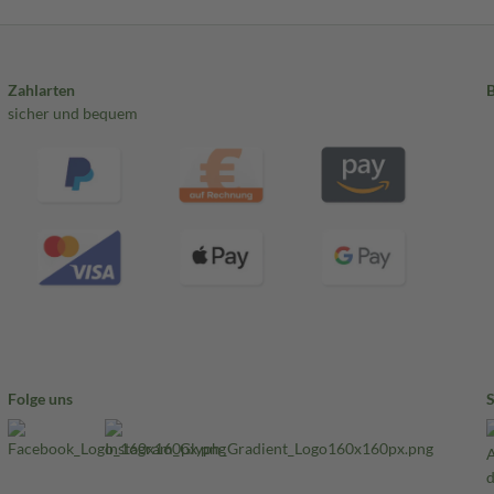
Zahlarten
sicher und bequem
Folge uns