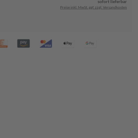
sofort lieferbar
Preise inkl. MwSt. ggf. zzgl. Versandkosten