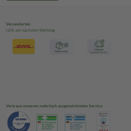
Versandarten
i.d.R. am nächsten Werktag
Vertraue unserem mehrfach ausgezeichneten Service