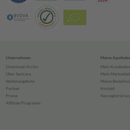
Unternehmen
Meine Apothek
Download-Archiv
Mein Kundenko
Über Sanicare
Mein Merkzettel
Stellenangebote
Meine Bestellun
Partner
Kontakt
Presse
Neuregistrierun
Affiliate Programm