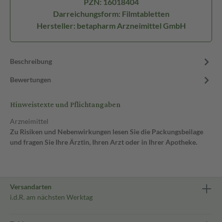
PZN: 16018404
Darreichungsform: Filmtabletten
Hersteller: betapharm Arzneimittel GmbH
Beschreibung
Bewertungen
Hinweistexte und Pflichtangaben
Arzneimittel
Zu Risiken und Nebenwirkungen lesen Sie die Packungsbeilage
und fragen Sie Ihre Ärztin, Ihren Arzt oder in Ihrer Apotheke.
Versandarten
i.d.R. am nächsten Werktag