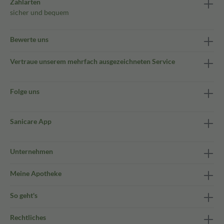
Zahlarten
sicher und bequem
Bewerte uns
Vertraue unserem mehrfach ausgezeichneten Service
Folge uns
Sanicare App
Unternehmen
Meine Apotheke
So geht's
Rechtliches