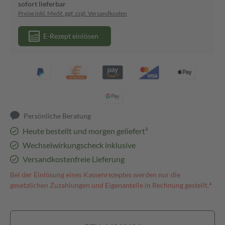
sofort lieferbar
Preise inkl. MwSt. ggf. zzgl. Versandkosten
E-Rezept einlösen
Persönliche Beratung
Heute bestellt und morgen geliefert³
Wechselwirkungscheck inklusive
Versandkostenfreie Lieferung
Bei der Einlösung eines Kassenrezeptes werden nur die
gesetzlichen Zuzahlungen und Eigenanteile in Rechnung gestellt.⁴