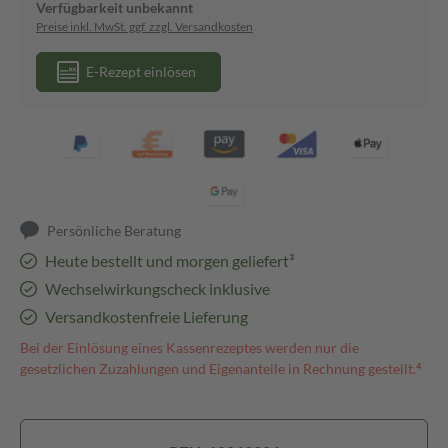
Verfügbarkeit unbekannt
Preise inkl. MwSt. ggf. zzgl. Versandkosten
E-Rezept einlösen
Persönliche Beratung
Heute bestellt und morgen geliefert³
Wechselwirkungscheck inklusive
Versandkostenfreie Lieferung
Bei der Einlösung eines Kassenrezeptes werden nur die
gesetzlichen Zuzahlungen und Eigenanteile in Rechnung gestellt.⁴