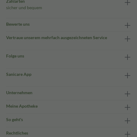
Zahlarten
sicher und bequem
Bewerte uns
Vertraue unserem mehrfach ausgezeichneten Service
Folge uns
Sanicare App
Unternehmen
Meine Apotheke
So geht's
Rechtliches