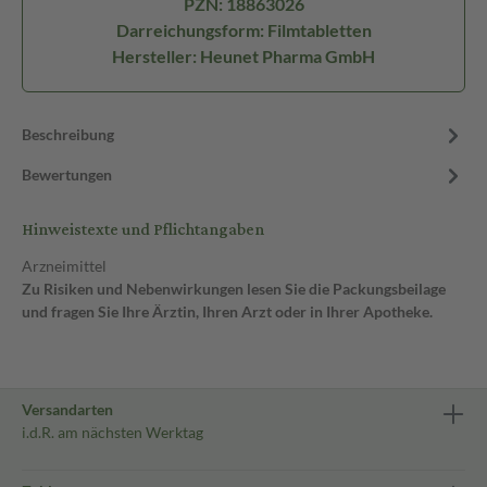
PZN: 18863026
Darreichungsform: Filmtabletten
Hersteller: Heunet Pharma GmbH
Beschreibung
Bewertungen
Hinweistexte und Pflichtangaben
Arzneimittel
Zu Risiken und Nebenwirkungen lesen Sie die Packungsbeilage
und fragen Sie Ihre Ärztin, Ihren Arzt oder in Ihrer Apotheke.
Versandarten
i.d.R. am nächsten Werktag