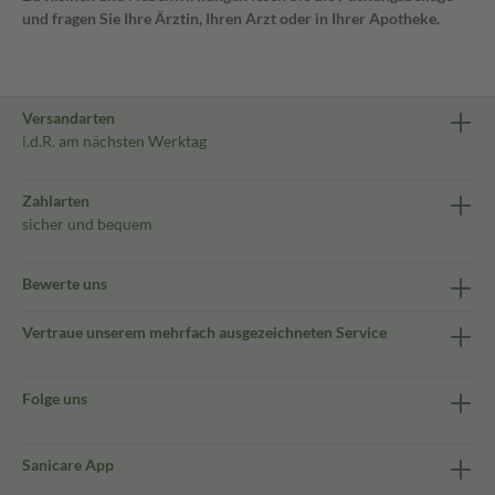
und fragen Sie Ihre Ärztin, Ihren Arzt oder in Ihrer Apotheke.
Versandarten
i.d.R. am nächsten Werktag
Zahlarten
sicher und bequem
Bewerte uns
Vertraue unserem mehrfach ausgezeichneten Service
Folge uns
Sanicare App