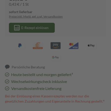
0,43 € / 1 St
sofort lieferbar
Preise inkl. MwSt. ggf. zzgl. Versandkosten
E-Rezept einlösen
Persönliche Beratung
Heute bestellt und morgen geliefert³
Wechselwirkungscheck inklusive
Versandkostenfreie Lieferung
Bei der Einlösung eines Kassenrezeptes werden nur die
gesetzlichen Zuzahlungen und Eigenanteile in Rechnung gestellt.⁴