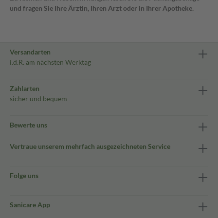
und fragen Sie Ihre Ärztin, Ihren Arzt oder in Ihrer Apotheke.
Versandarten
i.d.R. am nächsten Werktag
Zahlarten
sicher und bequem
Bewerte uns
Vertraue unserem mehrfach ausgezeichneten Service
Folge uns
Sanicare App