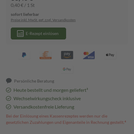
0,40 € / 1 St
sofort lieferbar
Preise inkl. MwSt. ggf. zzgl. Versandkosten
E-Rezept einlösen
Persönliche Beratung
Heute bestellt und morgen geliefert³
Wechselwirkungscheck inklusive
Versandkostenfreie Lieferung
Bei der Einlösung eines Kassenrezeptes werden nur die
gesetzlichen Zuzahlungen und Eigenanteile in Rechnung gestellt.⁴