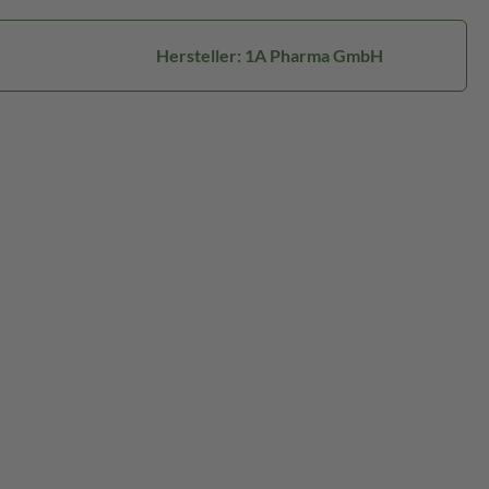
Hersteller: 1A Pharma GmbH