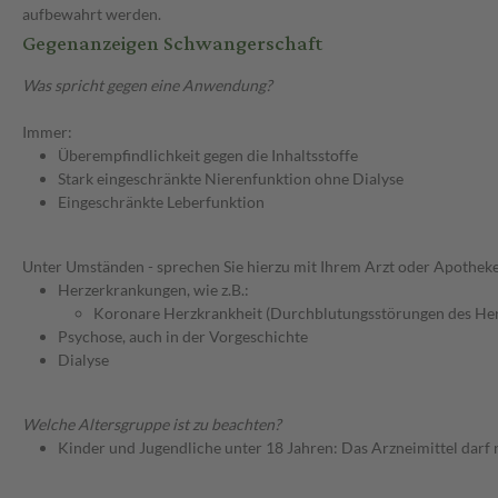
aufbewahrt werden.
Gegenanzeigen Schwangerschaft
Was spricht gegen eine Anwendung?
Immer:
Überempfindlichkeit gegen die Inhaltsstoffe
Stark eingeschränkte Nierenfunktion ohne Dialyse
Eingeschränkte Leberfunktion
Unter Umständen - sprechen Sie hierzu mit Ihrem Arzt oder Apotheke
Herzerkrankungen, wie z.B.:
Koronare Herzkrankheit (Durchblutungsstörungen des He
Psychose, auch in der Vorgeschichte
Dialyse
Welche Altersgruppe ist zu beachten?
Kinder und Jugendliche unter 18 Jahren: Das Arzneimittel darf