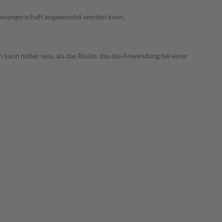
 Schwangerschaft angewendet werden kann.
 kann höher sein, als das Risiko, das die Anwendung bei einer