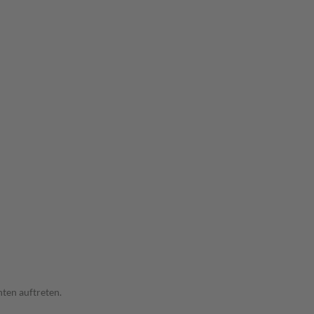
ten auftreten.