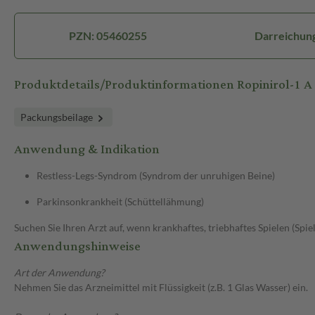
PZN: 05460255
Darreichung
Produktdetails/Produktinformationen Ropinirol-1 
Packungsbeilage
Anwendung & Indikation
Restless-Legs-Syndrom (Syndrom der unruhigen Beine)
Parkinsonkrankheit (Schüttellähmung)
Suchen Sie Ihren Arzt auf, wenn krankhaftes, triebhaftes Spielen (Spie
Anwendungshinweise
Art der Anwendung?
Nehmen Sie das Arzneimittel mit Flüssigkeit (z.B. 1 Glas Wasser) ein.