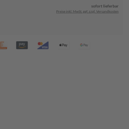
sofort lieferbar
Preise inkl. MwSt. ggf. zzgl. Versandkosten