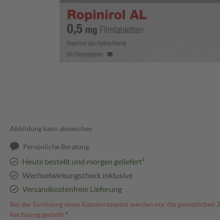
Abbildung kann abweichen
Persönliche Beratung
Heute bestellt und morgen geliefert³
Wechselwirkungscheck inklusive
Versandkostenfreie Lieferung
Bei der Einlösung eines Kassenrezeptes werden nur die gesetzlichen 
Rechnung gestellt.⁴