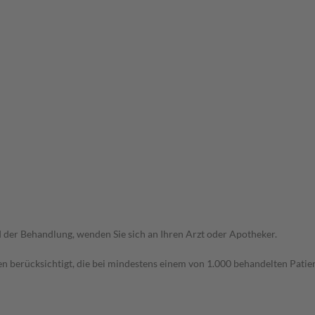
der Behandlung, wenden Sie sich an Ihren Arzt oder Apotheker.
n berücksichtigt, die bei mindestens einem von 1.000 behandelten Patien