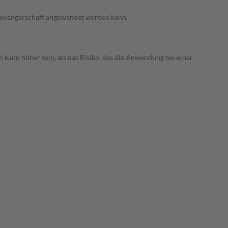
 Schwangerschaft angewendet werden kann.
 kann höher sein, als das Risiko, das die Anwendung bei einer