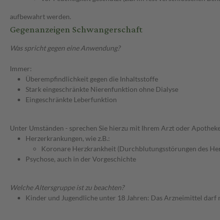
aufbewahrt werden.
Gegenanzeigen Schwangerschaft
Was spricht gegen eine Anwendung?
Immer:
Überempfindlichkeit gegen die Inhaltsstoffe
Stark eingeschränkte Nierenfunktion ohne Dialyse
Eingeschränkte Leberfunktion
Unter Umständen - sprechen Sie hierzu mit Ihrem Arzt oder Apotheke
Herzerkrankungen, wie z.B.:
Koronare Herzkrankheit (Durchblutungsstörungen des He
Psychose, auch in der Vorgeschichte
Welche Altersgruppe ist zu beachten?
Kinder und Jugendliche unter 18 Jahren: Das Arzneimittel darf