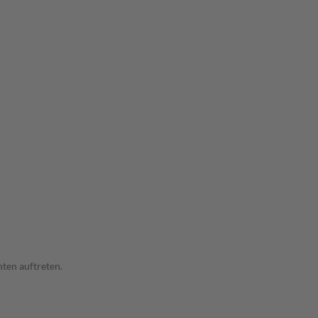
ten auftreten.