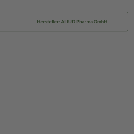
Hersteller: ALIUD Pharma GmbH