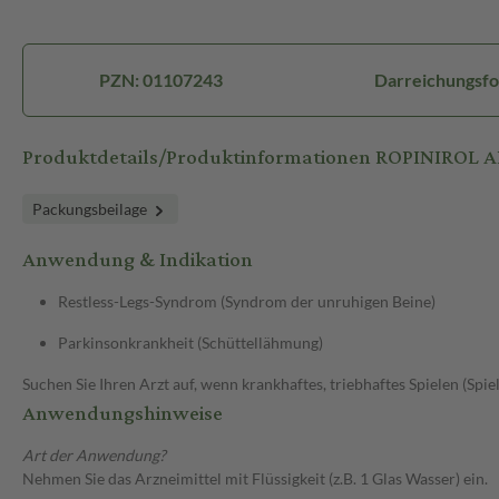
PZN: 01107243
Darreichungsfo
Produktdetails/Produktinformationen ROPINIROL A
Packungsbeilage
Anwendung & Indikation
Restless-Legs-Syndrom (Syndrom der unruhigen Beine)
Parkinsonkrankheit (Schüttellähmung)
Suchen Sie Ihren Arzt auf, wenn krankhaftes, triebhaftes Spielen (Spie
Anwendungshinweise
Art der Anwendung?
Nehmen Sie das Arzneimittel mit Flüssigkeit (z.B. 1 Glas Wasser) ein.