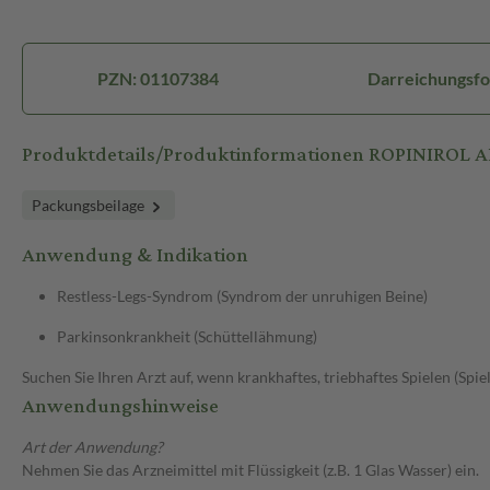
PZN: 01107384
Darreichungsfo
Produktdetails/Produktinformationen ROPINIROL 
Packungsbeilage
Anwendung & Indikation
Restless-Legs-Syndrom (Syndrom der unruhigen Beine)
Parkinsonkrankheit (Schüttellähmung)
Suchen Sie Ihren Arzt auf, wenn krankhaftes, triebhaftes Spielen (Spie
Anwendungshinweise
Art der Anwendung?
Nehmen Sie das Arzneimittel mit Flüssigkeit (z.B. 1 Glas Wasser) ein.