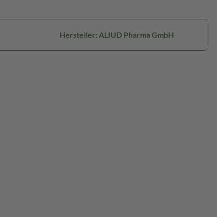
Hersteller: ALIUD Pharma GmbH