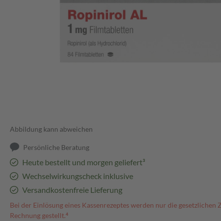
Abbildung kann abweichen
Persönliche Beratung
Heute bestellt und morgen geliefert³
Wechselwirkungscheck inklusive
Versandkostenfreie Lieferung
Bei der Einlösung eines Kassenrezeptes werden nur die gesetzlichen 
Rechnung gestellt.⁴