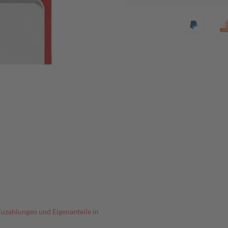
Zuzahlungen und Eigenanteile in