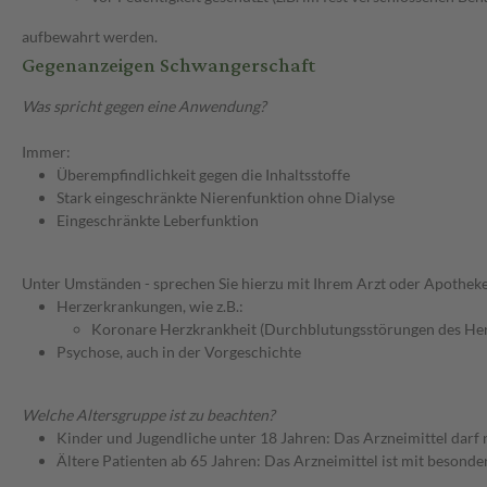
aufbewahrt werden.
Gegenanzeigen Schwangerschaft
Was spricht gegen eine Anwendung?
Immer:
Überempfindlichkeit gegen die Inhaltsstoffe
Stark eingeschränkte Nierenfunktion ohne Dialyse
Eingeschränkte Leberfunktion
Unter Umständen - sprechen Sie hierzu mit Ihrem Arzt oder Apotheke
Herzerkrankungen, wie z.B.:
Koronare Herzkrankheit (Durchblutungsstörungen des He
Psychose, auch in der Vorgeschichte
Welche Altersgruppe ist zu beachten?
Kinder und Jugendliche unter 18 Jahren: Das Arzneimittel darf
Ältere Patienten ab 65 Jahren: Das Arzneimittel ist mit besond