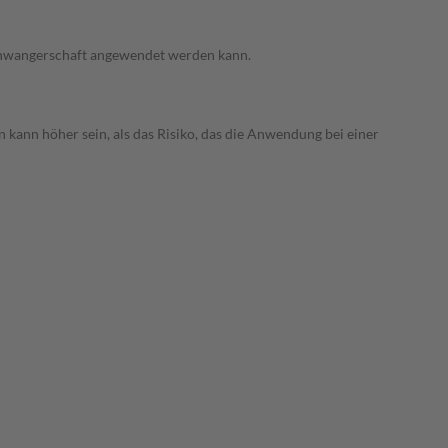
 Schwangerschaft angewendet werden kann.
 kann höher sein, als das Risiko, das die Anwendung bei einer