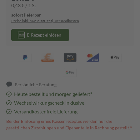
0,43 € / 1 St
sofort lieferbar
Preise inkl. MwSt. ggf. zzgl. Versandkosten
E-Rezept einlösen
Persönliche Beratung
Heute bestellt und morgen geliefert³
Wechselwirkungscheck inklusive
Versandkostenfreie Lieferung
Bei der Einlösung eines Kassenrezeptes werden nur die
gesetzlichen Zuzahlungen und Eigenanteile in Rechnung gestellt.⁴