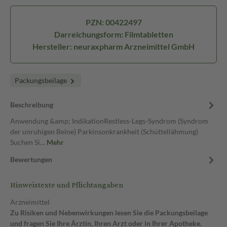
PZN: 00422497
Darreichungsform: Filmtabletten
Hersteller: neuraxpharm Arzneimittel GmbH
Packungsbeilage
Beschreibung
Anwendung &amp; IndikationRestless-Legs-Syndrom (Syndrom
der unruhigen Beine) Parkinsonkrankheit (Schüttellähmung)
Suchen Si…
Mehr
Bewertungen
Hinweistexte und Pflichtangaben
Arzneimittel
Zu Risiken und Nebenwirkungen lesen Sie die Packungsbeilage
und fragen Sie Ihre Ärztin, Ihren Arzt oder in Ihrer Apotheke.