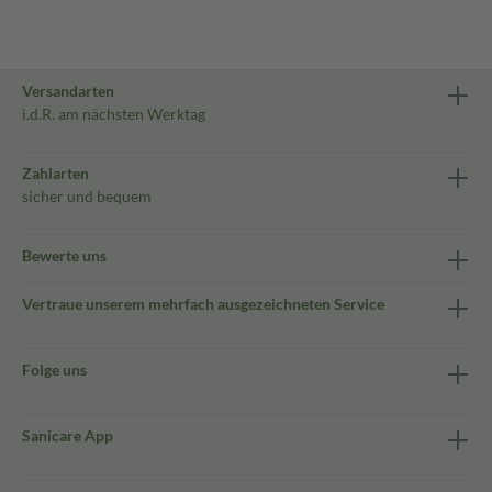
Versandarten
i.d.R. am nächsten Werktag
Zahlarten
sicher und bequem
Bewerte uns
Vertraue unserem mehrfach ausgezeichneten Service
Folge uns
Sanicare App