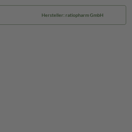
Hersteller: ratiopharm GmbH