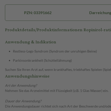
PZN: 03391662
Darreichung
Produktdetails/Produktinformationen Ropinirol-ra
Anwendung & Indikation
Restless-Legs-Syndrom (Syndrom der unruhigen Beine)
Parkinsonkrankheit (Schüttellähmung)
Suchen Sie Ihren Arzt auf, wenn krankhaftes, triebhaftes Spielen (Spie
Anwendungshinweise
Art der Anwendung?
Nehmen Sie das Arzneimittel mit Flüssigkeit (z.B. 1 Glas Wasser) ein.
Dauer der Anwendung?
Die Anwendungsdauer richtet sich nach Art der Beschwerde und/ode