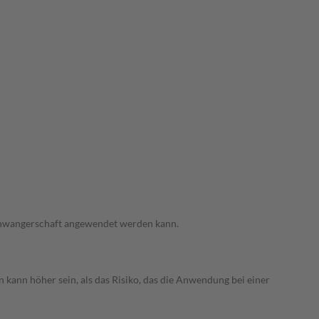
 Schwangerschaft angewendet werden kann.
 kann höher sein, als das Risiko, das die Anwendung bei einer