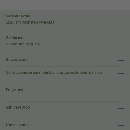
Versandarten
i.d.R. am nächsten Werktag
Zahlarten
sicher und bequem
Bewerte uns
Vertraue unserem mehrfach ausgezeichneten Service
Folge uns
Sanicare App
Unternehmen