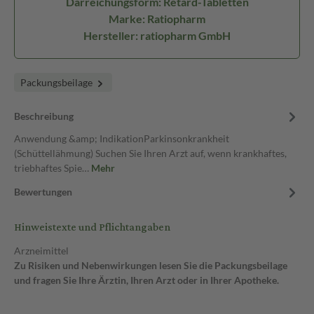
Darreichungsform: Retard-Tabletten
Marke: Ratiopharm
Hersteller: ratiopharm GmbH
Packungsbeilage
Beschreibung
Anwendung &amp; IndikationParkinsonkrankheit
(Schüttellähmung) Suchen Sie Ihren Arzt auf, wenn krankhaftes,
triebhaftes Spie…
Mehr
Bewertungen
Hinweistexte und Pflichtangaben
Arzneimittel
Zu Risiken und Nebenwirkungen lesen Sie die Packungsbeilage
und fragen Sie Ihre Ärztin, Ihren Arzt oder in Ihrer Apotheke.