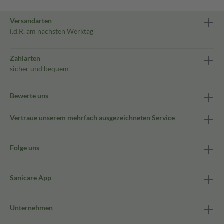
Versandarten
i.d.R. am nächsten Werktag
Zahlarten
sicher und bequem
Bewerte uns
Vertraue unserem mehrfach ausgezeichneten Service
Folge uns
Sanicare App
Unternehmen