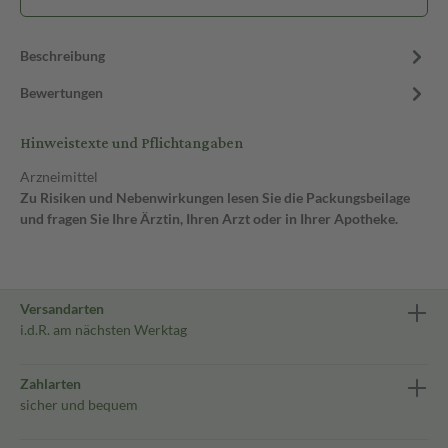
Beschreibung
Bewertungen
Hinweistexte und Pflichtangaben
Arzneimittel
Zu Risiken und Nebenwirkungen lesen Sie die Packungsbeilage
und fragen Sie Ihre Ärztin, Ihren Arzt oder in Ihrer Apotheke.
Versandarten
i.d.R. am nächsten Werktag
Zahlarten
sicher und bequem