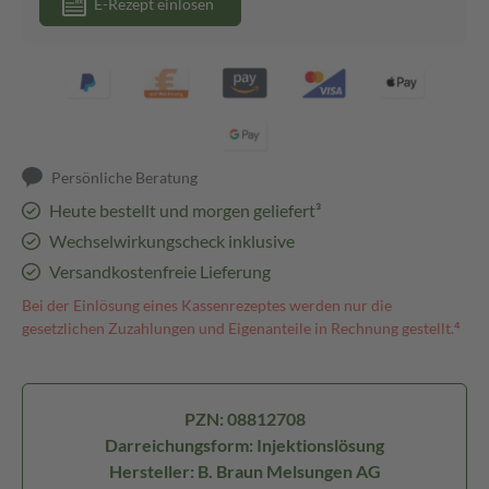
E-Rezept einlösen
Persönliche Beratung
Heute bestellt und morgen geliefert³
Wechselwirkungscheck inklusive
Versandkostenfreie Lieferung
Bei der Einlösung eines Kassenrezeptes werden nur die
gesetzlichen Zuzahlungen und Eigenanteile in Rechnung gestellt.⁴
PZN: 08812708
Darreichungsform: Injektionslösung
Hersteller: B. Braun Melsungen AG