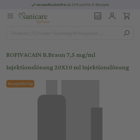
versandkostenfrei
ab 29 € und für E-Rezepte
ROPIVACAIN B.Braun 7,5 mg/ml
Injektionslösung 20X10 ml Injektionslösung
Rezeptpflichtig