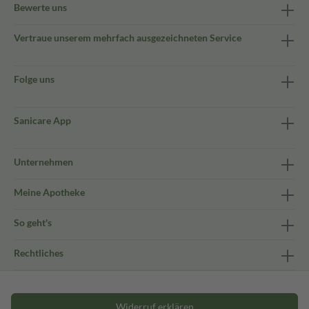
Bewerte uns
Vertraue unserem mehrfach ausgezeichneten Service
Folge uns
Sanicare App
Unternehmen
Meine Apotheke
So geht's
Rechtliches
Widerruf erklären