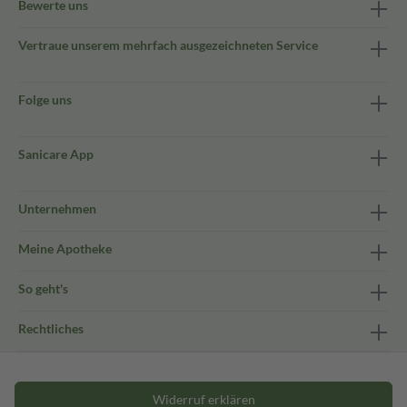
Bewerte uns
Vertraue unserem mehrfach ausgezeichneten Service
Folge uns
Sanicare App
Unternehmen
Meine Apotheke
So geht's
Rechtliches
Widerruf erklären