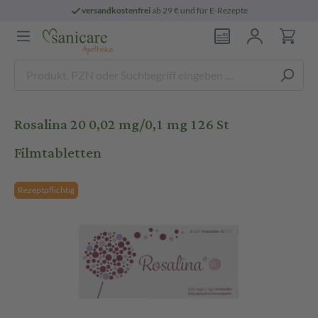
versandkostenfrei
ab 29 € und für E-Rezepte
Rosalina 20 0,02 mg/0,1 mg 126 St
Filmtabletten
Rezeptpflichtig