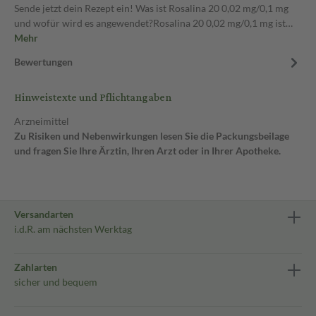
Sende jetzt dein Rezept ein! Was ist Rosalina 20 0,02 mg/0,1 mg
und wofür wird es angewendet?Rosalina 20 0,02 mg/0,1 mg ist…
Mehr
Bewertungen
Hinweistexte und Pflichtangaben
Arzneimittel
Zu Risiken und Nebenwirkungen lesen Sie die Packungsbeilage
und fragen Sie Ihre Ärztin, Ihren Arzt oder in Ihrer Apotheke.
Versandarten
i.d.R. am nächsten Werktag
Zahlarten
sicher und bequem