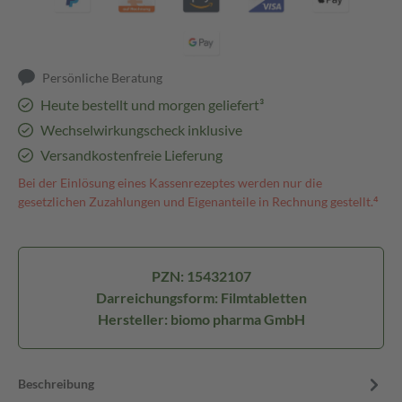
Persönliche Beratung
Heute bestellt und morgen geliefert³
Wechselwirkungscheck inklusive
Versandkostenfreie Lieferung
Bei der Einlösung eines Kassenrezeptes werden nur die
gesetzlichen Zuzahlungen und Eigenanteile in Rechnung gestellt.⁴
PZN: 15432107
Darreichungsform: Filmtabletten
Hersteller: biomo pharma GmbH
Beschreibung