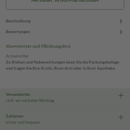
Beschreibung
Bewertungen
Hinweistexte und Pflichtangaben
Arzneimittel
Zu Risiken und Nebenwirkungen lesen Sie die Packungsbeilage
und fragen Sie Ihre Ärztin, Ihren Arzt oder in Ihrer Apotheke.
Versandarten
i.d.R. am nächsten Werktag
Zahlarten
sicher und bequem