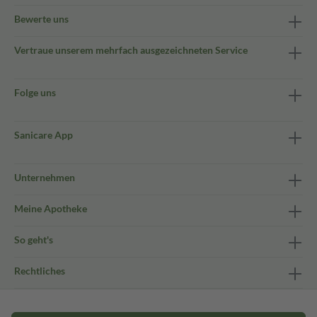
Bewerte uns
Vertraue unserem mehrfach ausgezeichneten Service
Folge uns
Sanicare App
Unternehmen
Meine Apotheke
So geht's
Rechtliches