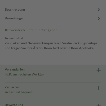
Beschreibung
Bewertungen
Hinweistexte und Pflichtangaben
Arzneimittel
Zu Risiken und Nebenwirkungen lesen Sie die Packungsbeilage
und fragen Sie Ihre Ärztin, Ihren Arzt oder in Ihrer Apotheke.
Versandarten
i.d.R. am nächsten Werktag
Zahlarten
sicher und bequem
Bewerte uns