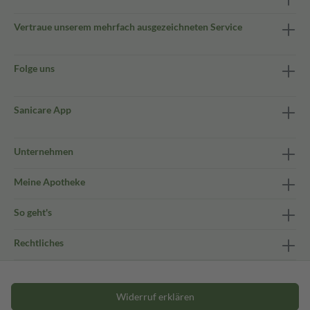
Vertraue unserem mehrfach ausgezeichneten Service
Folge uns
Sanicare App
Unternehmen
Meine Apotheke
So geht's
Rechtliches
Widerruf erklären