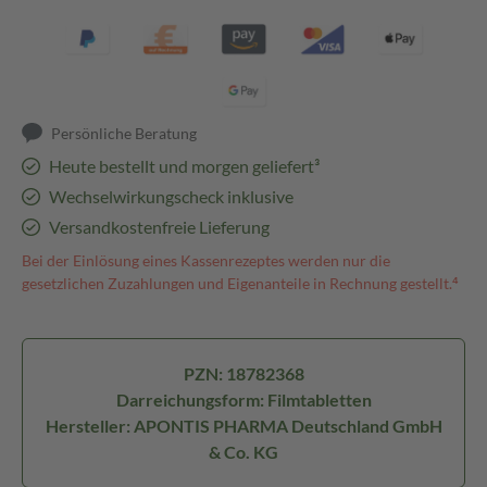
Persönliche Beratung
Heute bestellt und morgen geliefert³
Wechselwirkungscheck inklusive
Versandkostenfreie Lieferung
Bei der Einlösung eines Kassenrezeptes werden nur die
gesetzlichen Zuzahlungen und Eigenanteile in Rechnung gestellt.⁴
PZN: 18782368
Darreichungsform: Filmtabletten
Hersteller: APONTIS PHARMA Deutschland GmbH
& Co. KG