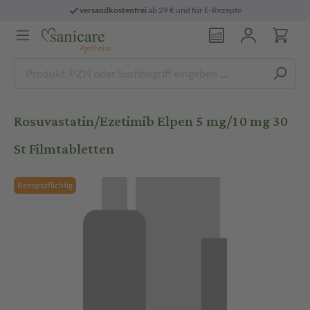
versandkostenfrei
ab 29 € und für E-Rezepte
Rosuvastatin/Ezetimib Elpen 5 mg/10 mg 30
St Filmtabletten
Rezeptpflichtig