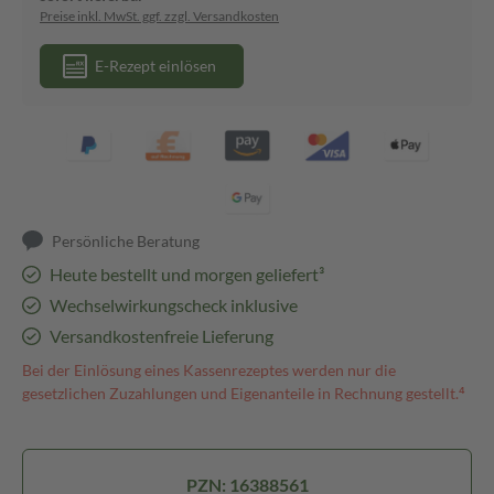
Preise inkl. MwSt. ggf. zzgl. Versandkosten
E-Rezept einlösen
Persönliche Beratung
Heute bestellt und morgen geliefert³
Wechselwirkungscheck inklusive
Versandkostenfreie Lieferung
Bei der Einlösung eines Kassenrezeptes werden nur die
gesetzlichen Zuzahlungen und Eigenanteile in Rechnung gestellt.⁴
PZN: 16388561