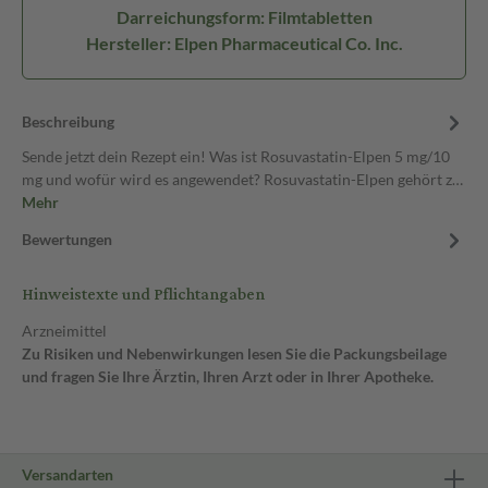
Darreichungsform: Filmtabletten
Hersteller: Elpen Pharmaceutical Co. Inc.
Beschreibung
Sende jetzt dein Rezept ein! Was ist Rosuvastatin-Elpen 5 mg/10
mg und wofür wird es angewendet? Rosuvastatin-Elpen gehört z…
Mehr
Bewertungen
Hinweistexte und Pflichtangaben
Arzneimittel
Zu Risiken und Nebenwirkungen lesen Sie die Packungsbeilage
und fragen Sie Ihre Ärztin, Ihren Arzt oder in Ihrer Apotheke.
Versandarten