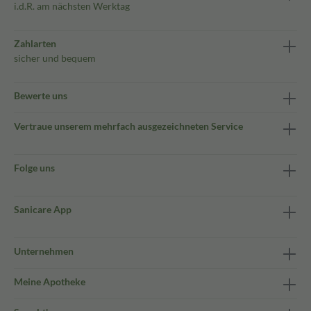
i.d.R. am nächsten Werktag
Zahlarten
sicher und bequem
Bewerte uns
Vertraue unserem mehrfach ausgezeichneten Service
Folge uns
Sanicare App
Unternehmen
Meine Apotheke