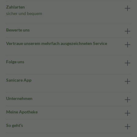
Zahlarten
sicher und bequem
Bewerte uns
Vertraue unserem mehrfach ausgezeichneten Service
Folge uns
Sanicare App
Unternehmen
Meine Apotheke
So geht's