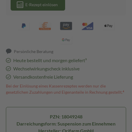
E-Rezept einlösen
Persönliche Beratung
Heute bestellt und morgen geliefert³
Wechselwirkungscheck inklusive
Versandkostenfreie Lieferung
Bei der Einlösung eines Kassenrezeptes werden nur die
gesetzlichen Zuzahlungen und Eigenanteile in Rechnung gestellt.⁴
PZN: 18049248
Darreichungsform: Suspension zum Einnehmen
Hersteller: Orifarm GmbH