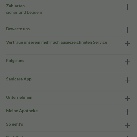
Zahlarten
sicher und bequem
Bewerte uns
Vertraue unserem mehrfach ausgezeichneten Service
Folge uns
Sanicare App
Unternehmen
Meine Apotheke
So geht's