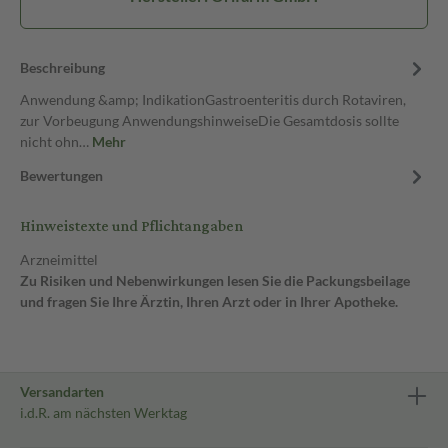
Beschreibung
Anwendung &amp; IndikationGastroenteritis durch Rotaviren,
zur Vorbeugung AnwendungshinweiseDie Gesamtdosis sollte
nicht ohn…
Mehr
Bewertungen
Hinweistexte und Pflichtangaben
Arzneimittel
Zu Risiken und Nebenwirkungen lesen Sie die Packungsbeilage
und fragen Sie Ihre Ärztin, Ihren Arzt oder in Ihrer Apotheke.
Versandarten
i.d.R. am nächsten Werktag