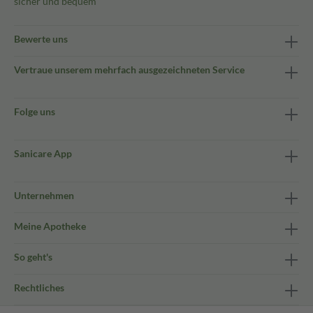
sicher und bequem
Bewerte uns
Vertraue unserem mehrfach ausgezeichneten Service
Folge uns
Sanicare App
Unternehmen
Meine Apotheke
So geht's
Rechtliches