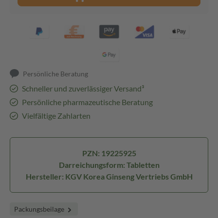
Persönliche Beratung
Schneller und zuverlässiger Versand³
Persönliche pharmazeutische Beratung
Vielfältige Zahlarten
PZN: 19225925
Darreichungsform: Tabletten
Hersteller: KGV Korea Ginseng Vertriebs GmbH
Packungsbeilage