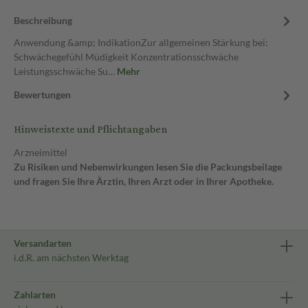
Beschreibung
Anwendung &amp; IndikationZur allgemeinen Stärkung bei:
Schwächegefühl Müdigkeit Konzentrationsschwäche
Leistungsschwäche Su…
Mehr
Bewertungen
Hinweistexte und Pflichtangaben
Arzneimittel
Zu Risiken und Nebenwirkungen lesen Sie die Packungsbeilage
und fragen Sie Ihre Ärztin, Ihren Arzt oder in Ihrer Apotheke.
Versandarten
i.d.R. am nächsten Werktag
Zahlarten