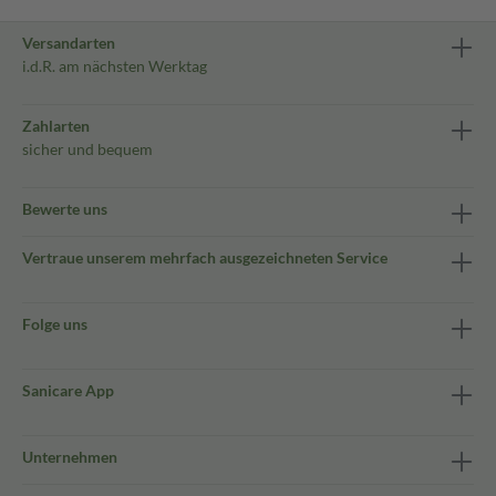
Versandarten
i.d.R. am nächsten Werktag
Zahlarten
sicher und bequem
Bewerte uns
Vertraue unserem mehrfach ausgezeichneten Service
Folge uns
Sanicare App
Unternehmen