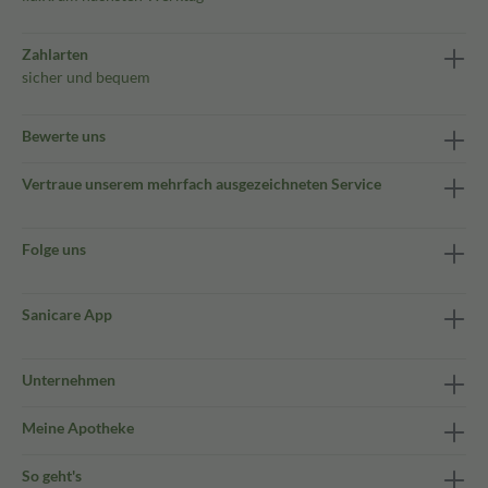
Zahlarten
sicher und bequem
Bewerte uns
Vertraue unserem mehrfach ausgezeichneten Service
Folge uns
Sanicare App
Unternehmen
Meine Apotheke
So geht's