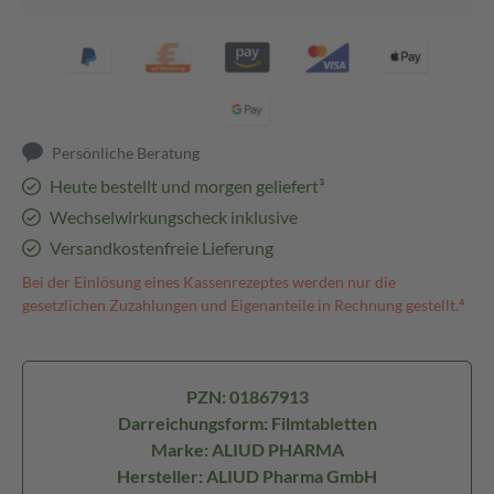
Persönliche Beratung
Heute bestellt und morgen geliefert³
Wechselwirkungscheck inklusive
Versandkostenfreie Lieferung
Bei der Einlösung eines Kassenrezeptes werden nur die
gesetzlichen Zuzahlungen und Eigenanteile in Rechnung gestellt.⁴
PZN: 01867913
Darreichungsform: Filmtabletten
Marke: ALIUD PHARMA
Hersteller: ALIUD Pharma GmbH