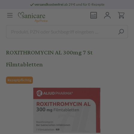
versandkostenfrei
ab 29 € und für E-Rezepte
ROXITHROMYCIN AL 300mg 7 St
Filmtabletten
Rezeptpflichtig