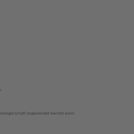
.
 Schwangerschaft angewendet werden kann.