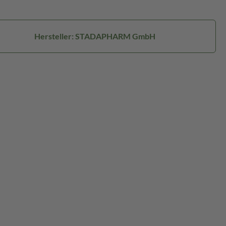
Hersteller: STADAPHARM GmbH