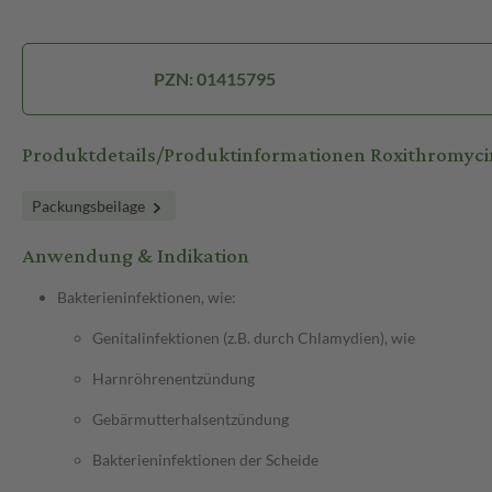
PZN: 01415795
Produktdetails/Produktinformationen Roxithromy
Packungsbeilage
Anwendung & Indikation
Bakterieninfektionen, wie:
Genitalinfektionen (z.B. durch Chlamydien), wie
Harnröhrenentzündung
Gebärmutterhalsentzündung
Bakterieninfektionen der Scheide