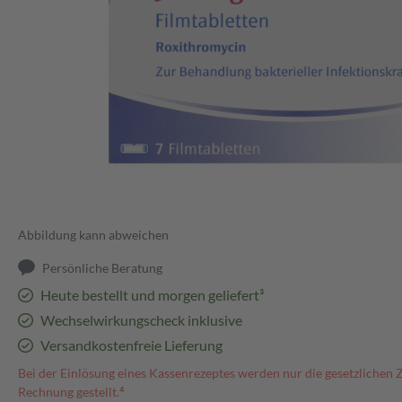
Abbildung kann abweichen
Persönliche Beratung
Heute bestellt und morgen geliefert³
Wechselwirkungscheck inklusive
Versandkostenfreie Lieferung
Bei der Einlösung eines Kassenrezeptes werden nur die gesetzlichen 
Rechnung gestellt.⁴