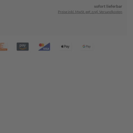
sofort lieferbar
Preise inkl. MwSt. ggf. zzgl. Versandkosten