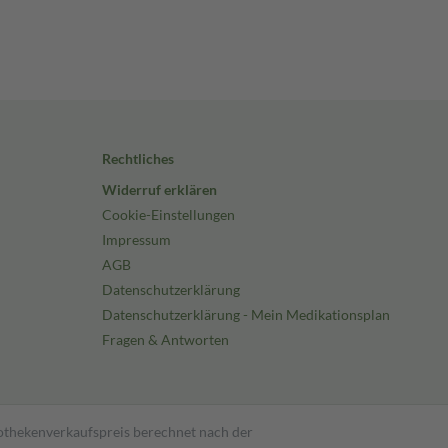
Rechtliches
Widerruf erklären
Cookie-Einstellungen
Impressum
AGB
Datenschutzerklärung
Datenschutzerklärung - Mein Medikationsplan
Fragen & Antworten
pothekenverkaufspreis berechnet nach der