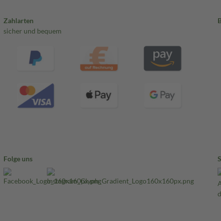
Zahlarten
sicher und bequem
Folge uns