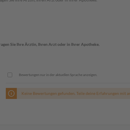
gen Sie Ihre Ärztin, Ihren Arzt oder in Ihrer Apotheke.
Bewertungen nur in der aktuellen Sprache anzeigen.
Keine Bewertungen gefunden. Teile deine Erfahrungen mit a