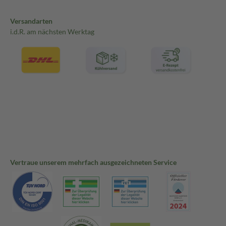
Versandarten
i.d.R. am nächsten Werktag
Vertraue unserem mehrfach ausgezeichneten Service