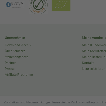
Unternehmen
Meine Apothek
Download-Archiv
Mein Kundenko
Über Sanicare
Mein Merkzettel
Stellenangebote
Meine Bestellun
Partner
Kontakt
Presse
Neuregistrierun
Affiliate Programm
Zu Risiken und Nebenwirkungen lesen Sie die Packungsbeilage und fra