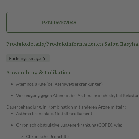
PZN: 06102049
Produktdetails/Produktinformationen Salbu Easyha
Packungsbeilage
Anwendung & Indikation
Atemnot, akute (bei Atemwegserkrankungen)
Vorbeugung gegen Atemnot bei Asthma bronchiale, bei Belastun
Dauerbehandlung, in Kombination mit anderen Arzneimitteln:
Asthma bronchiale, Notfallmedikament
Chronisch obstruktive Lungenerkrankung (COPD), wie:
Chronische Bronchitis