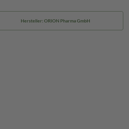
Hersteller: ORION Pharma GmbH