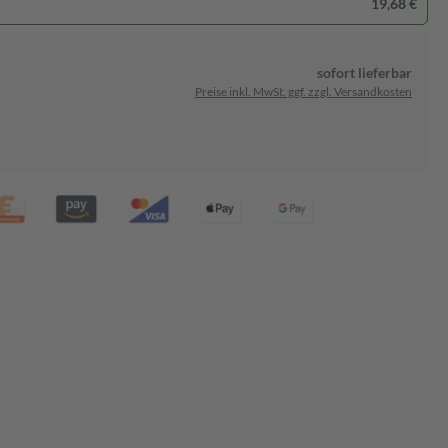
19,68 €
sofort lieferbar
Preise inkl. MwSt. ggf. zzgl. Versandkosten