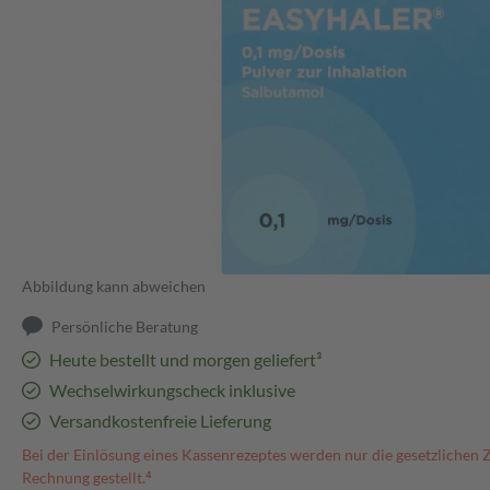
Abbildung kann abweichen
Persönliche Beratung
Heute bestellt und morgen geliefert³
Wechselwirkungscheck inklusive
Versandkostenfreie Lieferung
Bei der Einlösung eines Kassenrezeptes werden nur die gesetzlichen 
Rechnung gestellt.⁴