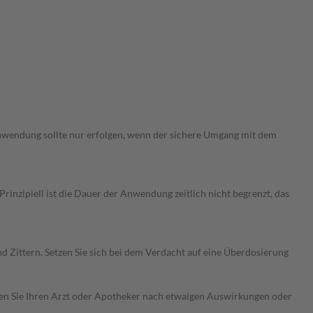
Anwendung sollte nur erfolgen, wenn der sichere Umgang mit dem
nzipiell ist die Dauer der Anwendung zeitlich nicht begrenzt, das
Zittern. Setzen Sie sich bei dem Verdacht auf eine Überdosierung
ragen Sie Ihren Arzt oder Apotheker nach etwaigen Auswirkungen oder