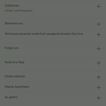
Zahlarten
sicher und bequem
Bewerte uns
Vertraue unserem mehrfach ausgezeichneten Service
Folge uns
Sanicare App
Unternehmen
Meine Apotheke
So geht's