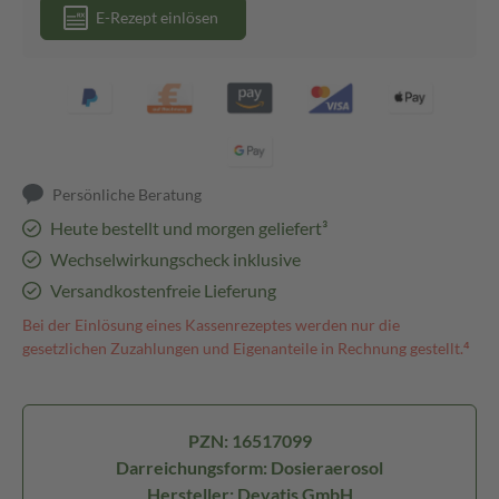
E-Rezept einlösen
Persönliche Beratung
Heute bestellt und morgen geliefert³
Wechselwirkungscheck inklusive
Versandkostenfreie Lieferung
Bei der Einlösung eines Kassenrezeptes werden nur die
gesetzlichen Zuzahlungen und Eigenanteile in Rechnung gestellt.⁴
PZN: 16517099
Darreichungsform: Dosieraerosol
Hersteller: Devatis GmbH