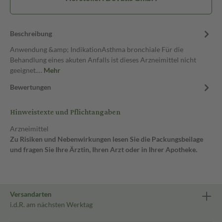
Beschreibung
Anwendung &amp; IndikationAsthma bronchiale Für die
Behandlung eines akuten Anfalls ist dieses Arzneimittel nicht
geeignet.…
Mehr
Bewertungen
Hinweistexte und Pflichtangaben
Arzneimittel
Zu Risiken und Nebenwirkungen lesen Sie die Packungsbeilage
und fragen Sie Ihre Ärztin, Ihren Arzt oder in Ihrer Apotheke.
Versandarten
i.d.R. am nächsten Werktag