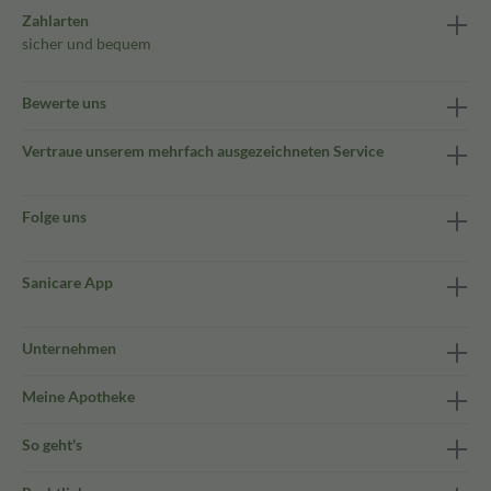
Zahlarten
sicher und bequem
Bewerte uns
Vertraue unserem mehrfach ausgezeichneten Service
Folge uns
Sanicare App
Unternehmen
Meine Apotheke
So geht's