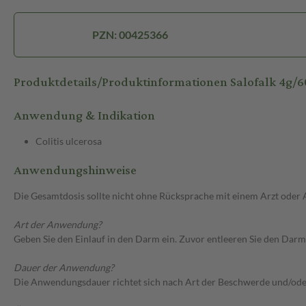
PZN: 00425366
Produktdetails/Produktinformationen Salofalk 4g/
Anwendung & Indikation
Colitis ulcerosa
Anwendungshinweise
Die Gesamtdosis sollte nicht ohne Rücksprache mit einem Arzt oder
Art der Anwendung?
Geben Sie den Einlauf in den Darm ein. Zuvor entleeren Sie den Darm
Dauer der Anwendung?
Die Anwendungsdauer richtet sich nach Art der Beschwerde und/ode