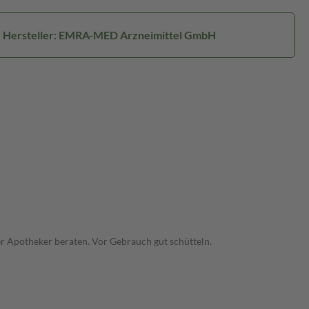
Hersteller: EMRA-MED Arzneimittel GmbH
er Apotheker beraten. Vor Gebrauch gut schütteln.