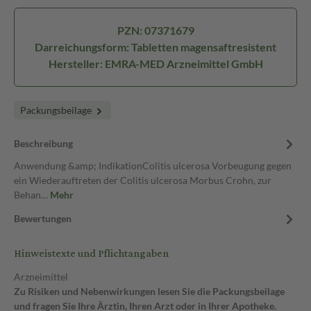
PZN: 07371679
Darreichungsform: Tabletten magensaftresistent
Hersteller: EMRA-MED Arzneimittel GmbH
Packungsbeilage
Beschreibung
Anwendung &amp; IndikationColitis ulcerosa Vorbeugung gegen
ein Wiederauftreten der Colitis ulcerosa Morbus Crohn, zur
Behan…
Mehr
Bewertungen
Hinweistexte und Pflichtangaben
Arzneimittel
Zu Risiken und Nebenwirkungen lesen Sie die Packungsbeilage
und fragen Sie Ihre Ärztin, Ihren Arzt oder in Ihrer Apotheke.