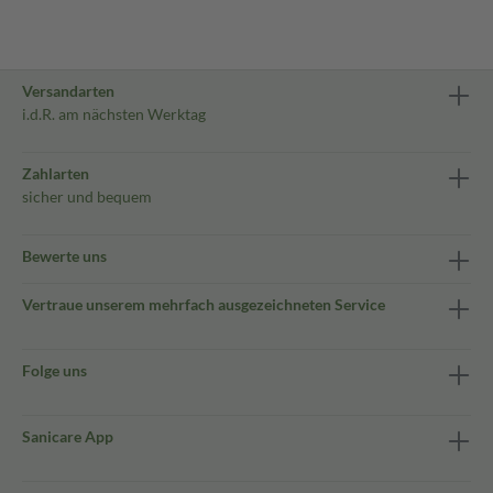
Versandarten
i.d.R. am nächsten Werktag
Zahlarten
sicher und bequem
Bewerte uns
Vertraue unserem mehrfach ausgezeichneten Service
Folge uns
Sanicare App