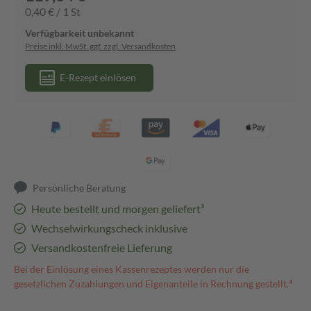
0,40 € / 1 St
Verfügbarkeit unbekannt
Preise inkl. MwSt. ggf. zzgl. Versandkosten
E-Rezept einlösen
Persönliche Beratung
Heute bestellt und morgen geliefert³
Wechselwirkungscheck inklusive
Versandkostenfreie Lieferung
Bei der Einlösung eines Kassenrezeptes werden nur die
gesetzlichen Zuzahlungen und Eigenanteile in Rechnung gestellt.⁴