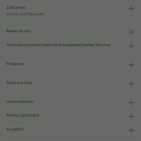
Zahlarten
sicher und bequem
Bewerte uns
Vertraue unserem mehrfach ausgezeichneten Service
Folge uns
Sanicare App
Unternehmen
Meine Apotheke
So geht's