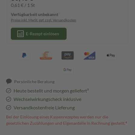
0,61 € / 1 St
Verfügbarkeit unbekannt
Preise inkl. MwSt. ggf. zzgl. Versandkosten
E-Rezept einlösen
Persönliche Beratung
Heute bestellt und morgen geliefert³
Wechselwirkungscheck inklusive
Versandkostenfreie Lieferung
Bei der Einlösung eines Kassenrezeptes werden nur die
gesetzlichen Zuzahlungen und Eigenanteile in Rechnung gestellt.⁴