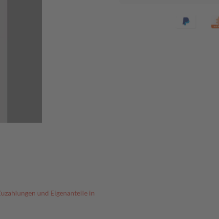
Zuzahlungen und Eigenanteile in