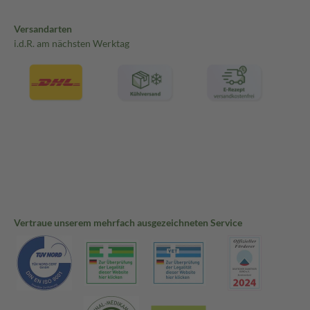
Versandarten
i.d.R. am nächsten Werktag
Vertraue unserem mehrfach ausgezeichneten Service