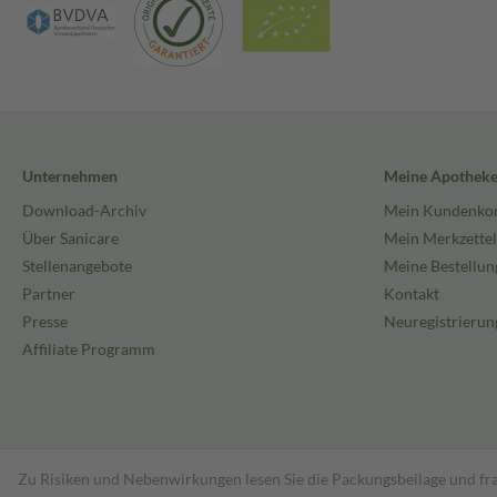
Unternehmen
Meine Apothek
Download-Archiv
Mein Kundenko
Über Sanicare
Mein Merkzettel
Stellenangebote
Meine Bestellun
Partner
Kontakt
Presse
Neuregistrierun
Affiliate Programm
Zu Risiken und Nebenwirkungen lesen Sie die Packungsbeilage und fra