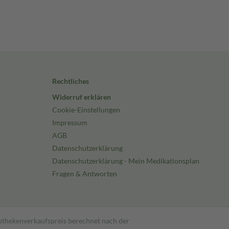
Rechtliches
Widerruf erklären
Cookie-Einstellungen
Impressum
AGB
Datenschutzerklärung
Datenschutzerklärung - Mein Medikationsplan
Fragen & Antworten
pothekenverkaufspreis berechnet nach der