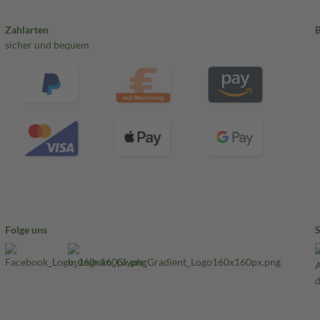
Zahlarten
sicher und bequem
Folge uns