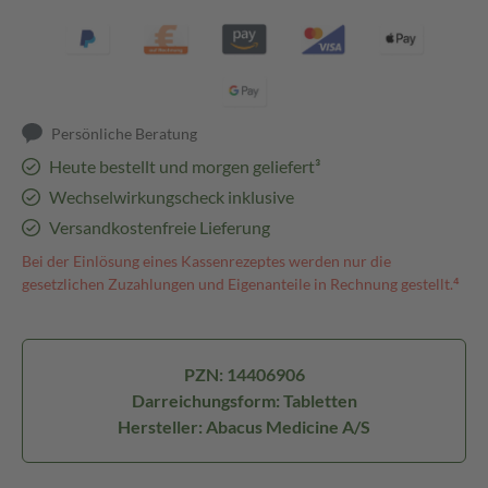
Persönliche Beratung
Heute bestellt und morgen geliefert³
Wechselwirkungscheck inklusive
Versandkostenfreie Lieferung
Bei der Einlösung eines Kassenrezeptes werden nur die
gesetzlichen Zuzahlungen und Eigenanteile in Rechnung gestellt.⁴
PZN: 14406906
Darreichungsform: Tabletten
Hersteller: Abacus Medicine A/S