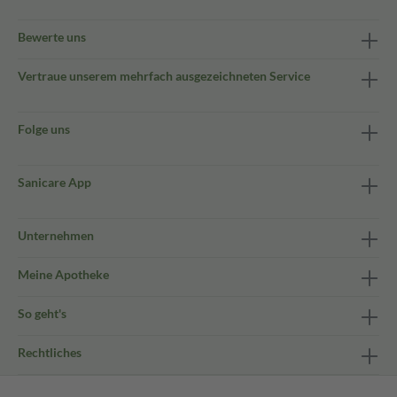
Bewerte uns
Vertraue unserem mehrfach ausgezeichneten Service
Folge uns
Sanicare App
Unternehmen
Meine Apotheke
So geht's
Rechtliches