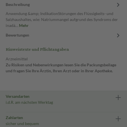
Beschreibung
Anwendung &amp; IndikationStörungen des Flüssigkeits- und
Salzhaushaltes, wie: Natriummangel aufgrund des Syndroms der
inadä…
Mehr
Bewertungen
Hinweistexte und Pflichtangaben
Arzneimittel
Zu Risiken und Nebenwirkungen lesen Sie die Packungsbeilage
und fragen Sie Ihre Ärztin, Ihren Arzt oder in Ihrer Apotheke.
Versandarten
i.d.R. am nächsten Werktag
Zahlarten
sicher und bequem