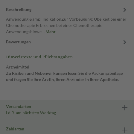
Beschreibung
Anwendung &amp; IndikationZur Vorbeugung: Übelkeit bei einer
Chemotherapie Erbrechen bei einer Chemotherapie
Anwendungshinwe…
Mehr
Bewertungen
Hinweistexte und Pflichtangaben
Arzneimittel
Zu Risiken und Nebenwirkungen lesen Sie die Packungsbeilage
und fragen Sie Ihre Ärztin, Ihren Arzt oder in Ihrer Apotheke.
Versandarten
i.d.R. am nächsten Werktag
Zahlarten