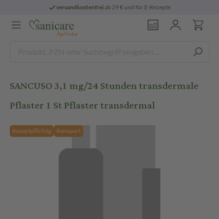
versandkostenfrei
ab 29 € und für E-Rezepte
SANCUSO 3,1 mg/24 Stunden transdermale
Pflaster 1 St Pflaster transdermal
Rezeptpflichtig
Reimport