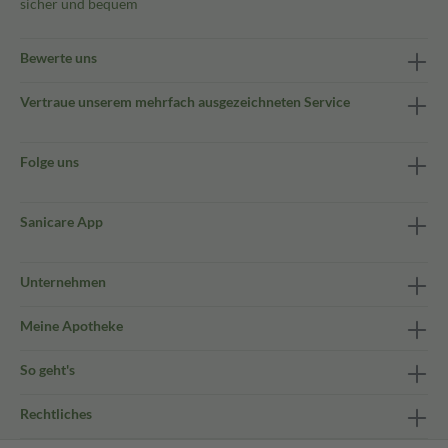
sicher und bequem
Bewerte uns
Vertraue unserem mehrfach ausgezeichneten Service
Folge uns
Sanicare App
Unternehmen
Meine Apotheke
So geht's
Rechtliches