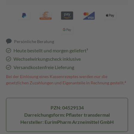
Persönliche Beratung
Heute bestellt und morgen geliefert³
Wechselwirkungscheck inklusive
Versandkostenfreie Lieferung
Bei der Einlösung eines Kassenrezeptes werden nur die
gesetzlichen Zuzahlungen und Eigenanteile in Rechnung gestellt.⁴
PZN: 04529134
Darreichungsform: Pflaster transdermal
Hersteller: EurimPharm Arzneimittel GmbH