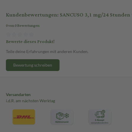
Kundenbewertungen: SANCUSO 3,1 mg/24 Stunden tra
0 von 0 Bewertungen
Bewerte dieses Produkt!
Teile deine Erfahrungen mit anderen Kunden.
Bewertung schreiben
Versandarten
i.d.R. am nächsten Werktag