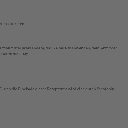
ten auftreten.
rzneimittel jedes andere, das Sie bereits anwenden, dem Arzt oder
Zeit zurückliegt.
 Durch die Blockade dieser Rezeptoren wird eine durch Serotonin