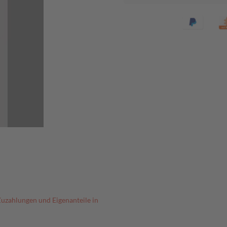
Zuzahlungen und Eigenanteile in