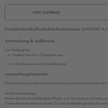
PZN: 11690663
Produktdetails/Produktinformationen SANCUSO 3,1
Anwendung & Indikation
Zur Vorbeugung:
Übelkeit bei einer Chemotherapie
Erbrechen bei einer Chemotherapie
Anwendungshinweise
Die Gesamtdosis sollte nicht ohne Rücksprache mit einem Arzt oder
Art der Anwendung?
Kleben Sie das wirkstoffhaltige Pflaster auf eine saubere, trockene, 
Chemotherapie entfernt werden. Für das Aufkleben günstige Körpers