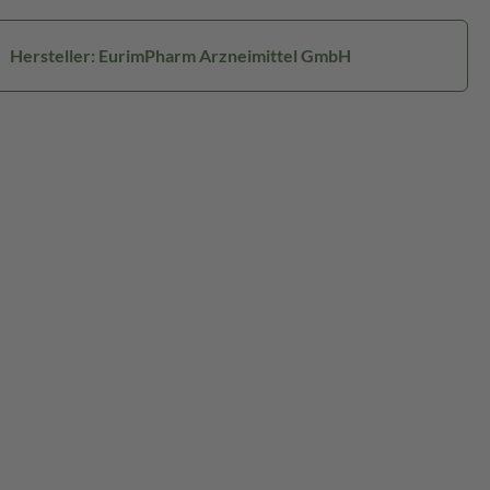
Hersteller: EurimPharm Arzneimittel GmbH