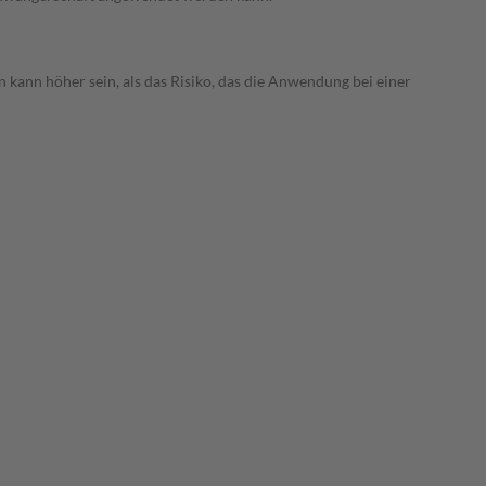
 kann höher sein, als das Risiko, das die Anwendung bei einer