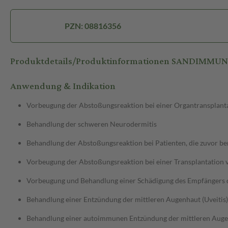
PZN: 08816356
Produktdetails/Produktinformationen SANDIMMUN
Anwendung & Indikation
Vorbeugung der Abstoßungsreaktion bei einer Organtransplant
Behandlung der schweren Neurodermitis
Behandlung der Abstoßungsreaktion bei Patienten, die zuvor b
Vorbeugung der Abstoßungsreaktion bei einer Transplantatio
Vorbeugung und Behandlung einer Schädigung des Empfängers d
Behandlung einer Entzündung der mittleren Augenhaut (Uveitis)
Behandlung einer autoimmunen Entzündung der mittleren Augen