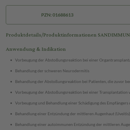
PZN: 01688613
Produktdetails/Produktinformationen SANDIMMUN
Anwendung & Indikation
Vorbeugung der Abstoßungsreaktion bei einer Organtransplant
Behandlung der schweren Neurodermitis
Behandlung der Abstoßungsreaktion bei Patienten, die zuvor b
Vorbeugung der Abstoßungsreaktion bei einer Transplantatio
Vorbeugung und Behandlung einer Schädigung des Empfängers d
Behandlung einer Entzündung der mittleren Augenhaut (Uveitis)
Behandlung einer autoimmunen Entzündung der mittleren Augen