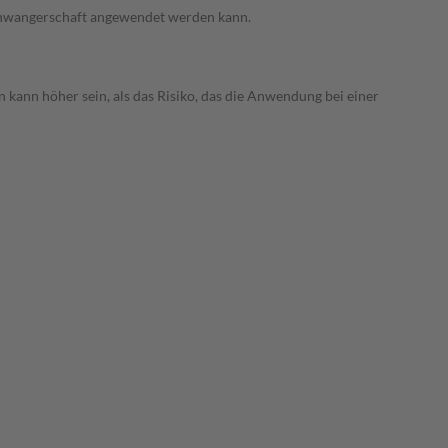
 Schwangerschaft angewendet werden kann.
 kann höher sein, als das Risiko, das die Anwendung bei einer