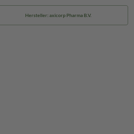
Hersteller: axicorp Pharma B.V.