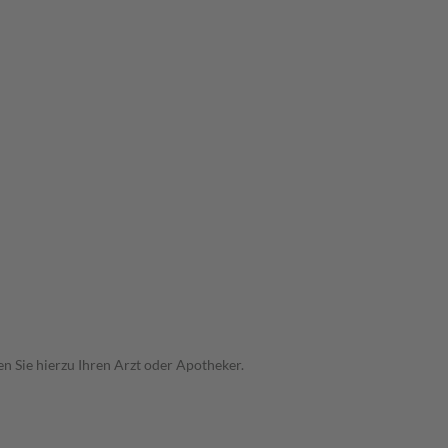
n Sie hierzu Ihren Arzt oder Apotheker.