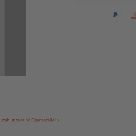
Zuzahlungen und Eigenanteile in