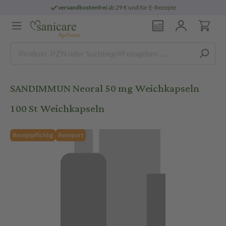
versandkostenfrei
ab 29 € und für E-Rezepte
SANDIMMUN Neoral 50 mg Weichkapseln
100 St Weichkapseln
Rezeptpflichtig
Reimport