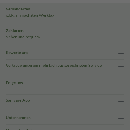
Versandarten
i.d.R. am nächsten Werktag
Zahlarten
sicher und bequem
Bewerte uns
Vertraue unserem mehrfach ausgezeichneten Service
Folge uns
Sanicare App
Unternehmen