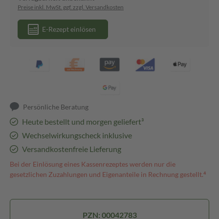
Preise inkl. MwSt. ggf. zzgl. Versandkosten
E-Rezept einlösen
Persönliche Beratung
Heute bestellt und morgen geliefert³
Wechselwirkungscheck inklusive
Versandkostenfreie Lieferung
Bei der Einlösung eines Kassenrezeptes werden nur die
gesetzlichen Zuzahlungen und Eigenanteile in Rechnung gestellt.⁴
PZN: 00042783