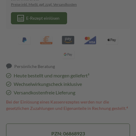
Preise inkl. MwSt. ggf. zzgl. Versandkosten
E-Rezept einlösen
Persönliche Beratung
Heute bestellt und morgen geliefert³
Wechselwirkungscheck inklusive
Versandkostenfreie Lieferung
Bei der Einlösung eines Kassenrezeptes werden nur die
gesetzlichen Zuzahlungen und Eigenanteile in Rechnung gestellt.⁴
PZN: 06868923