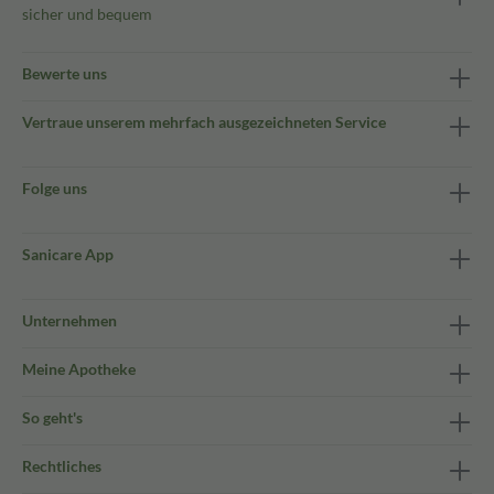
sicher und bequem
Bewerte uns
Vertraue unserem mehrfach ausgezeichneten Service
Folge uns
Sanicare App
Unternehmen
Meine Apotheke
So geht's
Rechtliches