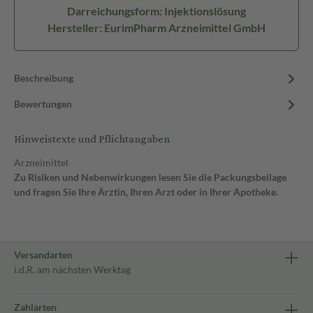
Darreichungsform: Injektionslösung
Hersteller: EurimPharm Arzneimittel GmbH
Beschreibung
Bewertungen
Hinweistexte und Pflichtangaben
Arzneimittel
Zu Risiken und Nebenwirkungen lesen Sie die Packungsbeilage
und fragen Sie Ihre Ärztin, Ihren Arzt oder in Ihrer Apotheke.
Versandarten
i.d.R. am nächsten Werktag
Zahlarten