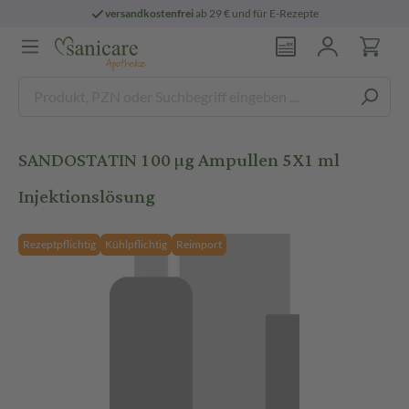
versandkostenfrei
ab 29 € und für E-Rezepte
SANDOSTATIN 100 µg Ampullen 5X1 ml
Injektionslösung
Rezeptpflichtig
Kühlpflichtig
Reimport