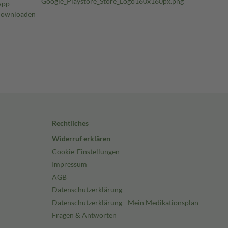
Rechtliches
Widerruf erklären
Cookie-Einstellungen
Impressum
AGB
Datenschutzerklärung
Datenschutzerklärung - Mein Medikationsplan
Fragen & Antworten