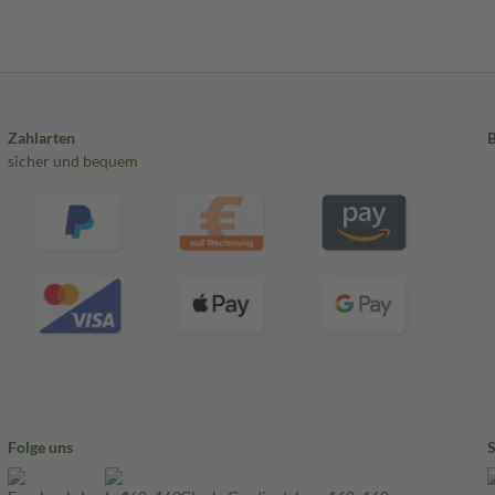
Zahlarten
sicher und bequem
Folge uns