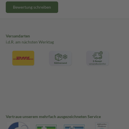
Bewertung schreiben
Versandarten
i.d.R. am nächsten Werktag
Vertraue unserem mehrfach ausgezeichneten Service