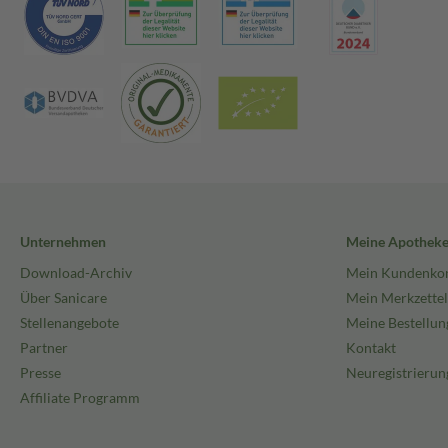
Unternehmen
Meine Apothek
Download-Archiv
Mein Kundenko
Über Sanicare
Mein Merkzettel
Stellenangebote
Meine Bestellun
Partner
Kontakt
Presse
Neuregistrierun
Affiliate Programm