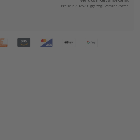
Preise inkl. MwSt. ggf. zzgl. Versandkosten