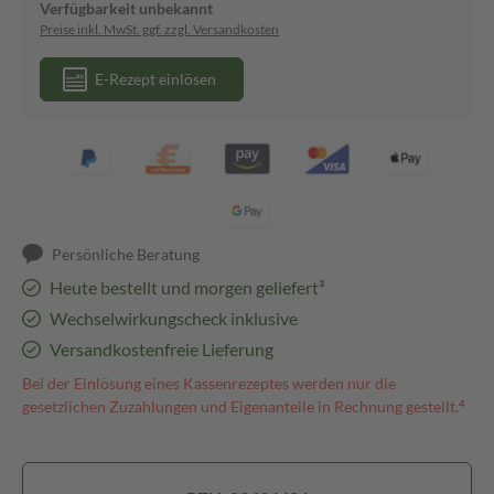
Verfügbarkeit unbekannt
Preise inkl. MwSt. ggf. zzgl. Versandkosten
E-Rezept einlösen
Persönliche Beratung
Heute bestellt und morgen geliefert³
Wechselwirkungscheck inklusive
Versandkostenfreie Lieferung
Bei der Einlösung eines Kassenrezeptes werden nur die
gesetzlichen Zuzahlungen und Eigenanteile in Rechnung gestellt.⁴