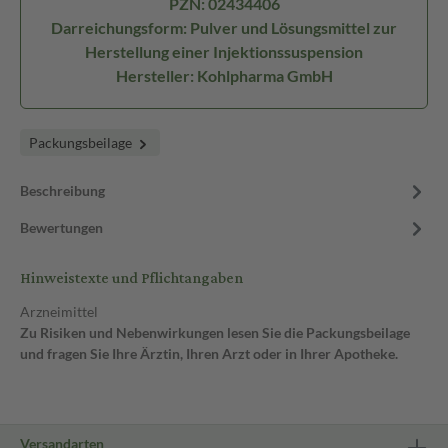
PZN: 02434406
Darreichungsform: Pulver und Lösungsmittel zur
Herstellung einer Injektionssuspension
Hersteller: Kohlpharma GmbH
Packungsbeilage
Beschreibung
Bewertungen
Hinweistexte und Pflichtangaben
Arzneimittel
Zu Risiken und Nebenwirkungen lesen Sie die Packungsbeilage
und fragen Sie Ihre Ärztin, Ihren Arzt oder in Ihrer Apotheke.
Versandarten