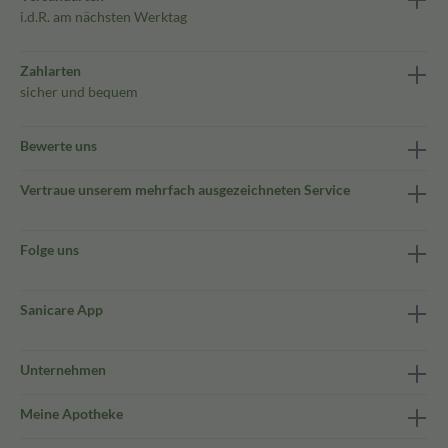
i.d.R. am nächsten Werktag
Zahlarten
sicher und bequem
Bewerte uns
Vertraue unserem mehrfach ausgezeichneten Service
Folge uns
Sanicare App
Unternehmen
Meine Apotheke