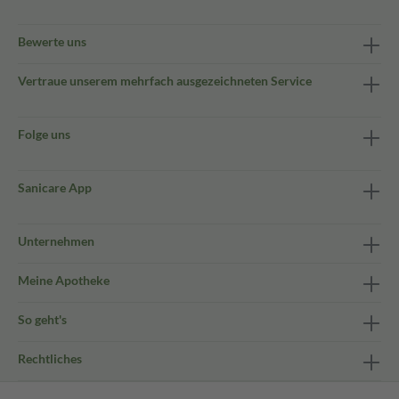
Bewerte uns
Vertraue unserem mehrfach ausgezeichneten Service
Folge uns
Sanicare App
Unternehmen
Meine Apotheke
So geht's
Rechtliches