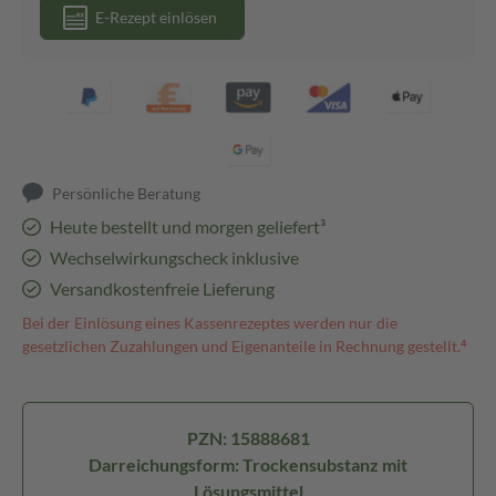
E-Rezept einlösen
Persönliche Beratung
Heute bestellt und morgen geliefert³
Wechselwirkungscheck inklusive
Versandkostenfreie Lieferung
Bei der Einlösung eines Kassenrezeptes werden nur die
gesetzlichen Zuzahlungen und Eigenanteile in Rechnung gestellt.⁴
PZN: 15888681
Darreichungsform: Trockensubstanz mit
Lösungsmittel