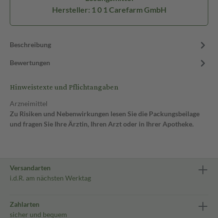
Hersteller: 1 0 1 Carefarm GmbH
Beschreibung
Bewertungen
Hinweistexte und Pflichtangaben
Arzneimittel
Zu Risiken und Nebenwirkungen lesen Sie die Packungsbeilage
und fragen Sie Ihre Ärztin, Ihren Arzt oder in Ihrer Apotheke.
Versandarten
i.d.R. am nächsten Werktag
Zahlarten
sicher und bequem