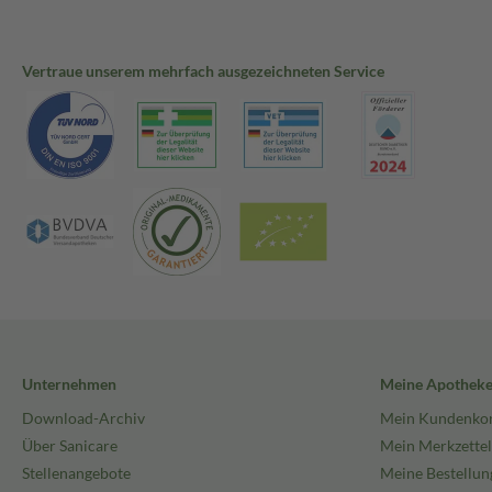
Vertraue unserem mehrfach ausgezeichneten Service
Unternehmen
Meine Apothek
Download-Archiv
Mein Kundenko
Über Sanicare
Mein Merkzettel
Stellenangebote
Meine Bestellun