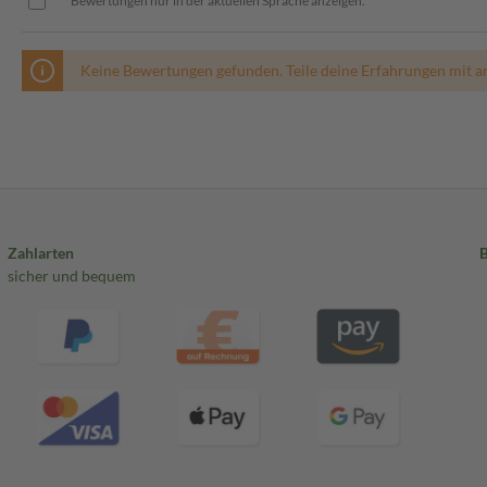
Bewertungen nur in der aktuellen Sprache anzeigen.
Keine Bewertungen gefunden. Teile deine Erfahrungen mit a
Zahlarten
sicher und bequem