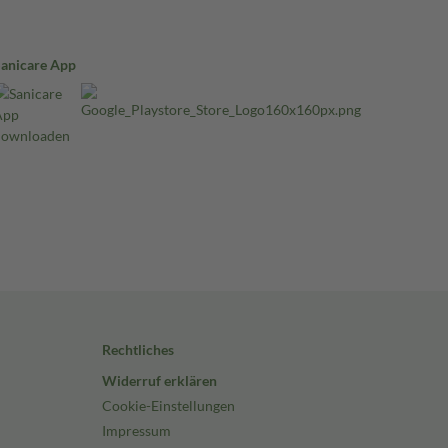
Sanicare App
Rechtliches
Widerruf erklären
Cookie-Einstellungen
Impressum