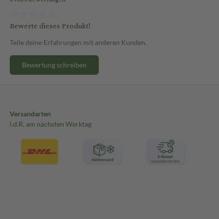
Bewerte dieses Produkt!
Teile deine Erfahrungen mit anderen Kunden.
Bewertung schreiben
Versandarten
i.d.R. am nächsten Werktag