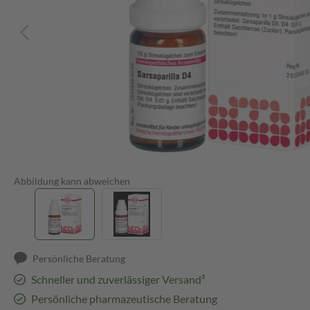
Abbildung kann abweichen
Persönliche Beratung
Schneller und zuverlässiger Versand³
Persönliche pharmazeutische Beratung