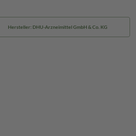
Hersteller: DHU-Arzneimittel GmbH & Co. KG