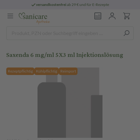
versandkostenfrei
ab 29 € und für E-Rezepte
Saxenda 6 mg/ml 5X3 ml Injektionslösung
Rezeptpflichtig
Kühlpflichtig
Reimport