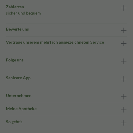
Zahlarten
sicher und bequem
Bewerte uns
Vertraue unserem mehrfach ausgezeichneten Service
Folge uns
Sanicare App
Unternehmen
Meine Apotheke
So geht's