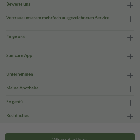
Bewerte uns
Vertraue unserem mehrfach ausgezeichneten Service
Folge uns
Sanicare App
Unternehmen
Meine Apotheke
So geht's
Rechtliches
Widerruf erklären