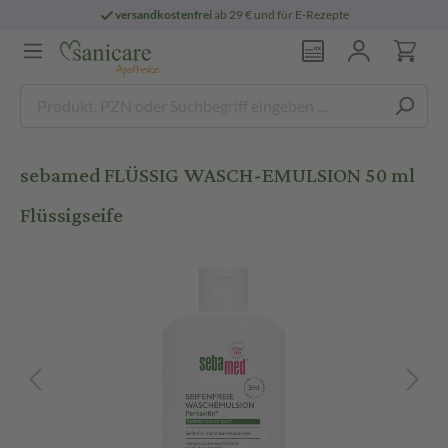
versandkostenfrei
ab 29 € und für E-Rezepte
sebamed FLÜSSIG WASCH-EMULSION 50 ml
Flüssigseife