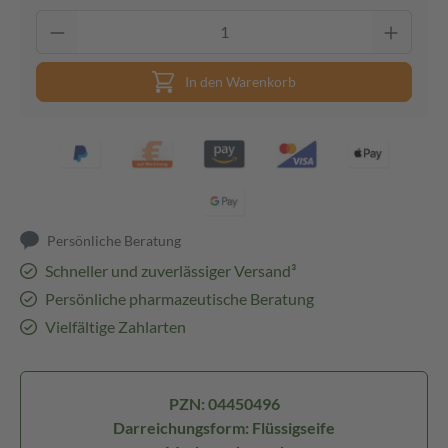
In den Warenkorb
Persönliche Beratung
Schneller und zuverlässiger Versand³
Persönliche pharmazeutische Beratung
Vielfältige Zahlarten
PZN: 04450496
Darreichungsform: Flüssigseife