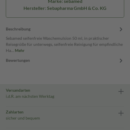
Marke: sebamed
Hersteller: Sebapharma GmbH & Co. KG
Beschreibung
Sebamed seifenfreie Waschemulsion 50 ml, in praktischer
Reisegröße für unterwegs, seifenfreie Reinigung für empfindliche
Ha…
Mehr
Bewertungen
Versandarten
i.d.R. am nächsten Werktag
Zahlarten
sicher und bequem